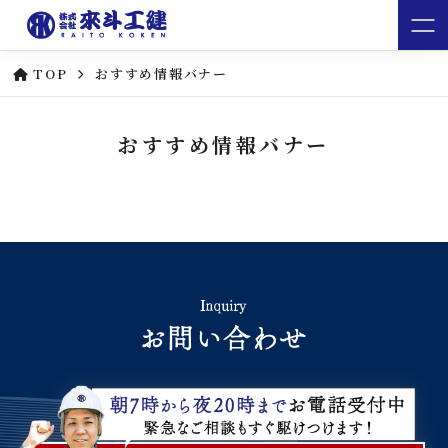
TOP
おすすめ情報バナー
おすすめ情報バナー