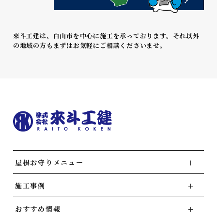
來斗工建は、白山市を中心に施工を承っております。それ以外
の地域の方もまずはお気軽にご相談くださいませ。
屋根お守りメニュー
施工事例
おすすめ情報