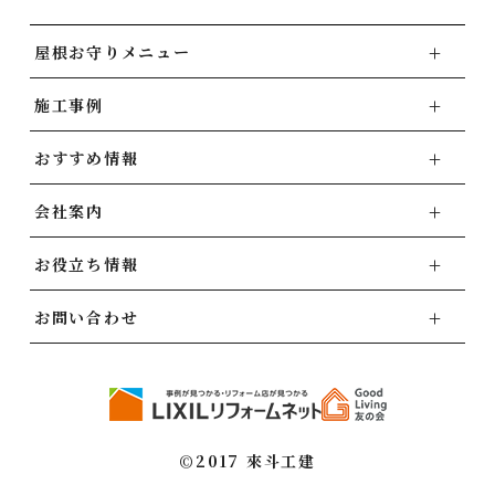
屋根お守りメニュー
施工事例
おすすめ情報
会社案内
お役立ち情報
お問い合わせ
©2017 來斗工建