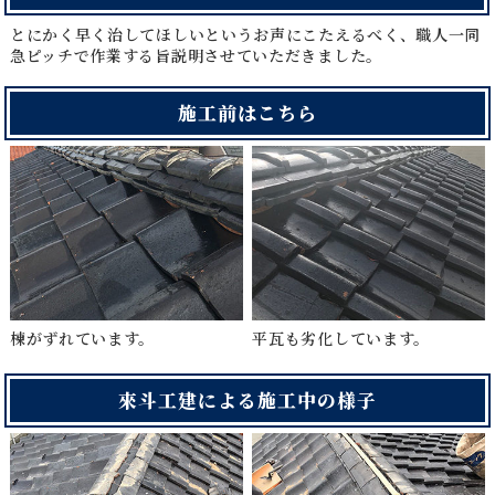
とにかく早く治してほしいというお声にこたえるべく、職人一同
急ピッチで作業する旨説明させていただきました。
施工前はこちら
棟がずれています。
平瓦も劣化しています。
來斗工建による施工中の様子