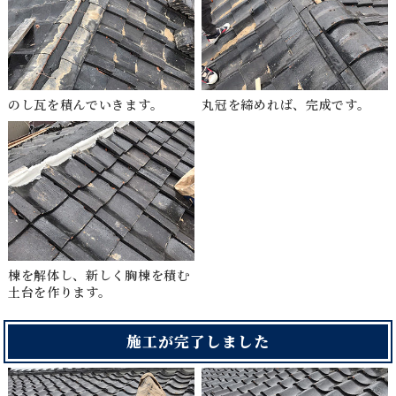
のし瓦を積んでいきます。
丸冠を締めれば、完成です。
棟を解体し、新しく胸棟を積む
土台を作ります。
施工が完了しました