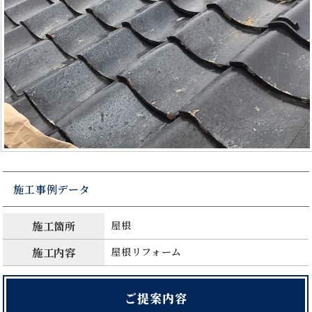
施工事例データ
施工箇所
屋根
施工内容
屋根リフォーム
ご提案内容