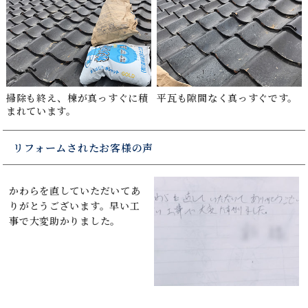
掃除も終え、棟が真っすぐに積
平瓦も隙間なく真っすぐです。
まれています。
リフォームされたお客様の声
かわらを直していただいてあ
りがとうございます。早い工
事で大変助かりました。