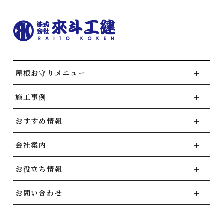
屋根お守りメニュー
施工事例
おすすめ情報
会社案内
お役立ち情報
お問い合わせ