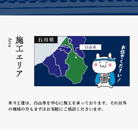
來斗工建は、白山市を中心に施工を承っております。それ以外
の地域の方もまずはお気軽にご相談くださいませ。