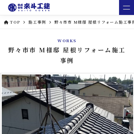
TOP
施工事例
野々市市 M様邸 屋根リフォーム施工事
WORKS
野々市市 M様邸 屋根リフォーム施工
事例