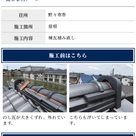
住所
野々市市
施工箇所
屋根
施工内容
棟瓦積み直し
施工前はこちら
のし瓦が大きくずれ、外れてい
こちらも浮いてしまっていま
ます。
す。