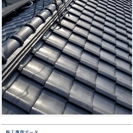
施工事例データ