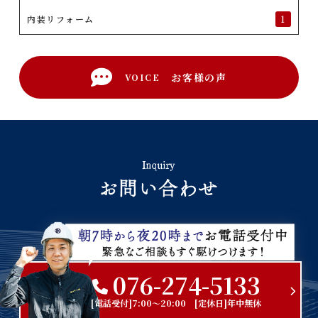
内装リフォーム
1
お客様の声
VOICE
076-274-5133
[電話受付]7:00～20:00 [定休日]年中無休