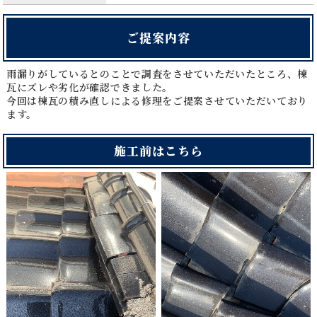
ご提案内容
雨漏りがしているとのことで調査をさせていただいたところ、棟
瓦にズレや劣化が確認できました。
今回は棟瓦の積み直しによる修理をご提案させていただいており
ます。
施工前はこちら