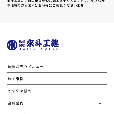
來斗工建は、白山市を中心に施工を承っております。それ以外
の地域の方もまずはお気軽にご相談くださいませ。
屋根お守りメニュー
施工事例
おすすめ情報
会社案内