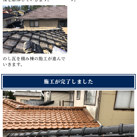
のし瓦を積み棟の施工が進んで
いきます。
施工が完了しました