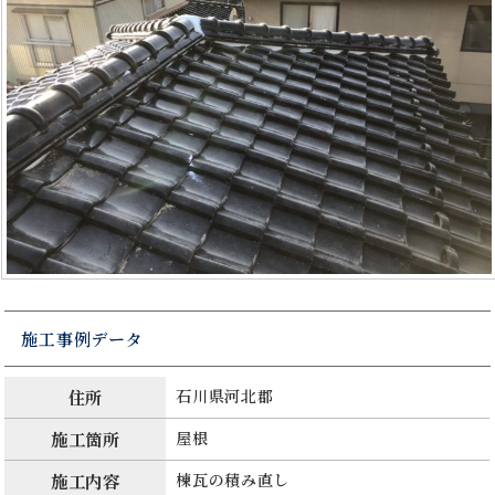
施工事例データ
住所
石川県河北郡
施工箇所
屋根
施工内容
棟瓦の積み直し