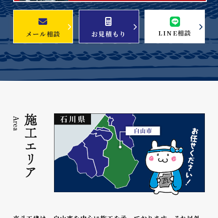
LINE相談
メール相談
お見積もり