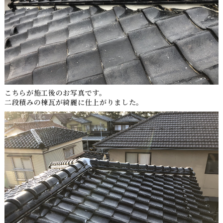
こちらが施工後のお写真です。
二段積みの棟瓦が綺麗に仕上がりました。