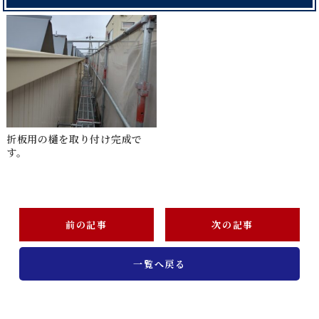
折板用の樋を取り付け完成で
す。
前の記事
次の記事
一覧へ戻る