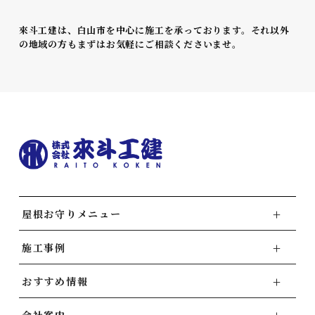
來斗工建は、白山市を中心に施工を承っております。それ以外
の地域の方もまずはお気軽にご相談くださいませ。
屋根お守りメニュー
施工事例
おすすめ情報
会社案内