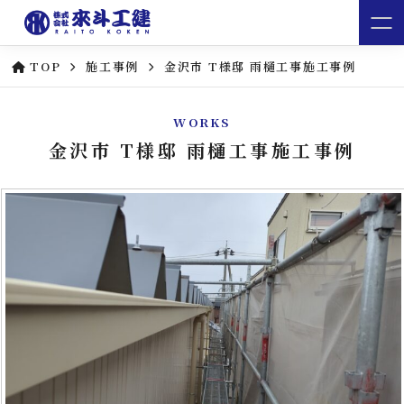
TOP
施工事例
金沢市 T様邸 雨樋工事施工事例
WORKS
金沢市 T様邸 雨樋工事施工事例