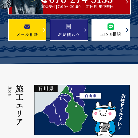
[電話受付]7:00～20:00 [定休日]年中無休
LINE相談
メール相談
お見積もり