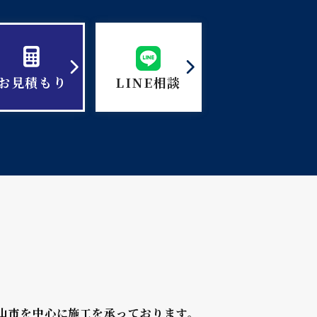
お見積もり
LINE相談
山市を中心に施工を承っております。