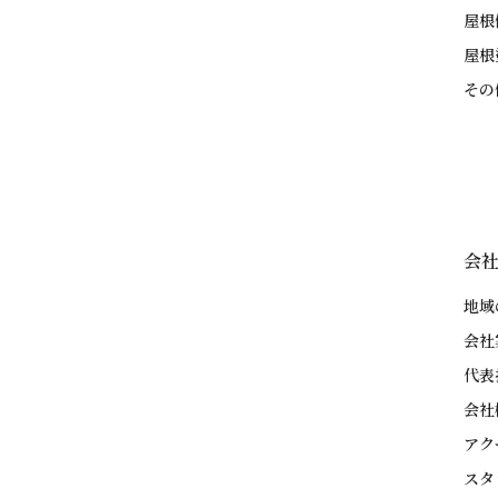
屋根
屋根
その
会
地域
会社
代表
会社
アク
スタ