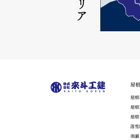
屋
屋根
屋根
屋根
落雪
雨漏