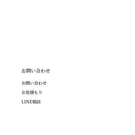
お問い合わせ
お問い合わせ
お見積もり
LINE相談