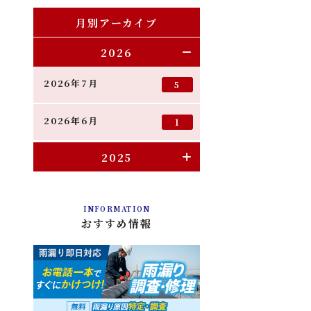
月別アーカイブ
2026
2026年7月
5
2026年6月
1
2025
INFORMATION
おすすめ情報