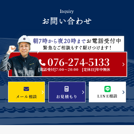
076-274-5133
[電話受付]7:00～20:00 [定休日]年中無休
LINE相談
メール相談
お見積もり