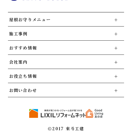
屋根お守りメニュー
施工事例
おすすめ情報
会社案内
お役立ち情報
お問い合わせ
©2017 來斗工建