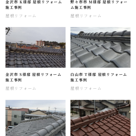
金沢市 K様邸 屋根リフォーム
野々市市 M様邸 屋根リフォー
施工事例
ム施工事例
屋根リフォーム
屋根リフォーム
金沢市 S様邸 屋根リフォーム
白山市 T様邸 屋根リフォーム
施工事例
施工事例
屋根リフォーム
屋根リフォーム