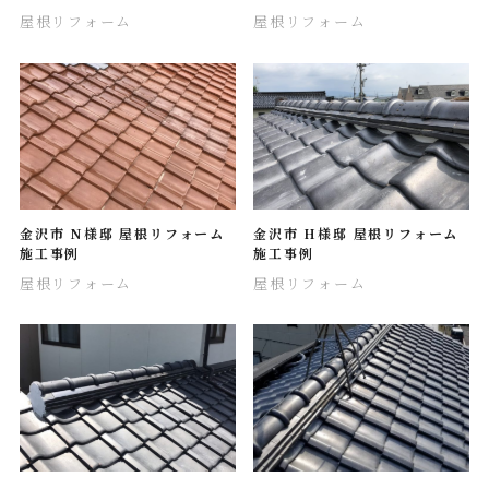
屋根リフォーム
屋根リフォーム
金沢市 N様邸 屋根リフォーム
金沢市 H様邸 屋根リフォーム
施工事例
施工事例
屋根リフォーム
屋根リフォーム