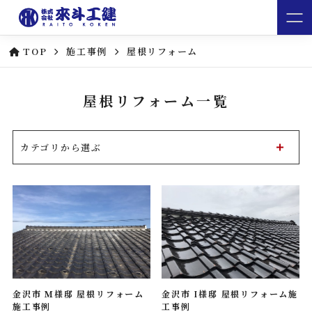
TOP
施工事例
屋根リフォーム
屋根リフォーム一覧
カテゴリから選ぶ
金沢市 Ｍ様邸 屋根リフォーム
金沢市 I様邸 屋根リフォーム施
施工事例
工事例