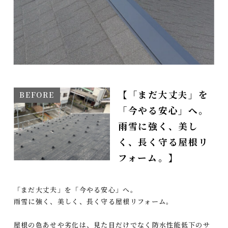
【「まだ大丈夫」を
「今やる安心」へ。
雨雪に強く、美し
く、長く守る屋根リ
フォーム。】
「まだ大丈夫」を「今やる安心」へ。
雨雪に強く、美しく、長く守る屋根リフォーム。
屋根の色あせや劣化は、見た目だけでなく防水性能低下のサ