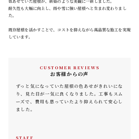
色あせていた屋根が、新築のような美観に一新しました。
耐久性も大幅に向上し、雨や雪に強い屋根へと生まれ変わりまし
た。
既存屋根を活かすことで、コストを抑えながら高品質な施工を実現
しています。
CUSTOMER REVIEWS
お客様からの声
ずっと気になっていた屋根の色あせがきれいにな
り、見た目が一気に良くなりました。工事もスム
ーズで、費用も思っていたより抑えられて安心し
ました。
STAFF