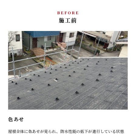
BEFORE
施工前
色あせ
屋根全体に色あせが見られ、防水性能の低下が進行している状態