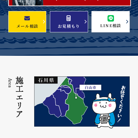
LINE相談
メール相談
お見積もり