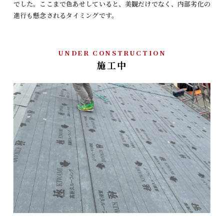
でした。ここまで色あせしていると、美観だけでなく、内部劣化の
進行も懸念されるタイミングです。
UNDER CONSTRUCTION
施工中