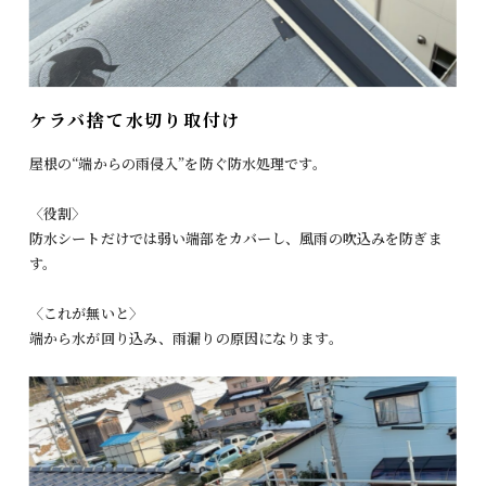
ケラバ捨て水切り取付け
屋根の“端からの雨侵入”を防ぐ防水処理です。
〈役割〉
防水シートだけでは弱い端部をカバーし、風雨の吹込みを防ぎま
す。
〈これが無いと〉
端から水が回り込み、雨漏りの原因になります。