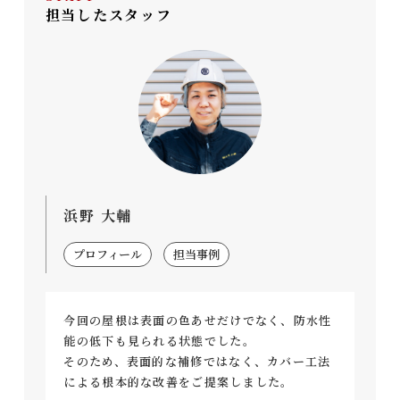
担当したスタッフ
浜野 大輔
プロフィール
担当事例
今回の屋根は表面の色あせだけでなく、防水性
能の低下も見られる状態でした。
そのため、表面的な補修ではなく、カバー工法
による根本的な改善をご提案しました。