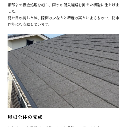
細部まで板金処理を施し、雨水の侵入経路を抑えた構造に仕上げま
した。
見た目の美しさは、隙間の少なさと精度の高さによるもので、防水
性能にも直結しています。
屋根全体の完成