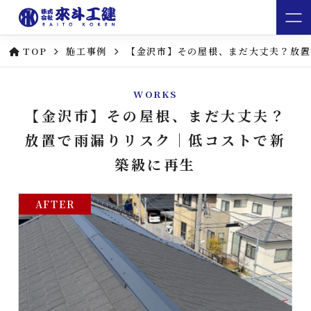
TOP
施工事例
【金沢市】その屋根、まだ大丈夫？放置
WORKS
【金沢市】その屋根、まだ大丈夫？
放置で雨漏りリスク｜低コストで新
築級に再生