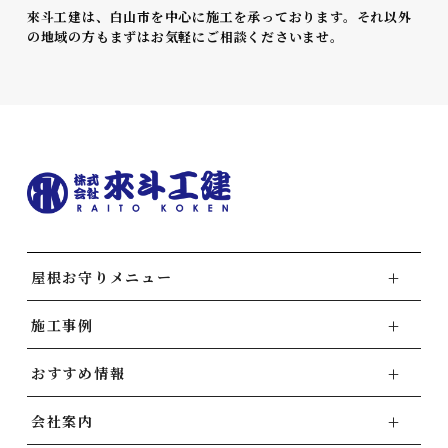
來斗工建は、白山市を中心に施工を承っております。それ以外
の地域の方もまずはお気軽にご相談くださいませ。
屋根お守りメニュー
施工事例
おすすめ情報
会社案内